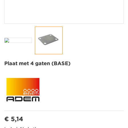
Plaat met 4 gaten (BASE)
€ 5,14