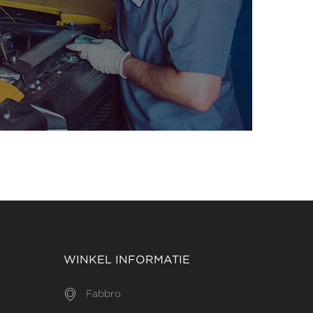
WINKEL INFORMATIE
Fabbro