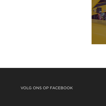
VOLG ONS OP FACEBOOK