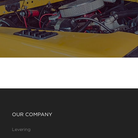
OUR COMPANY
Levering