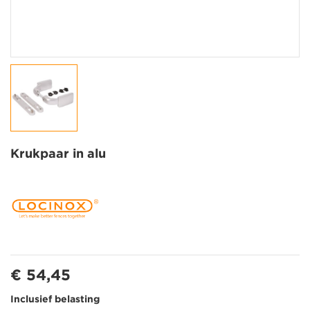
Krukpaar in alu
€ 54,45
Inclusief belasting