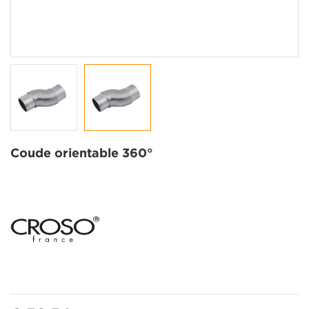
Coude orientable 360°