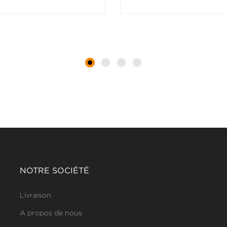
NOTRE SOCIÉTÉ
Livraison
A propos de nous