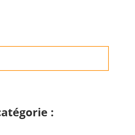
atégorie :