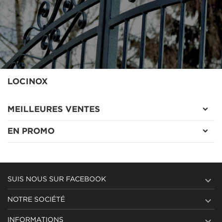
LOCINOX
MEILLEURES VENTES
EN PROMO

SUIS NOUS SUR FACEBOOK

NOTRE SOCIÉTÉ

INFORMATIONS