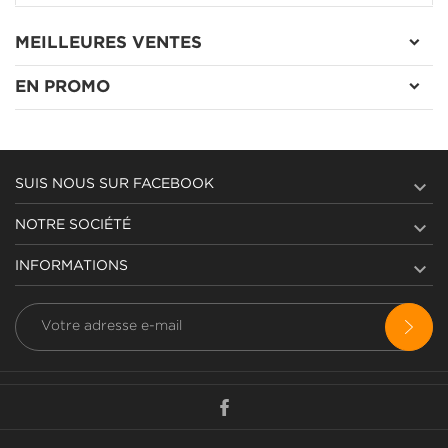
MEILLEURES VENTES
EN PROMO

SUIS NOUS SUR FACEBOOK

NOTRE SOCIÉTÉ

INFORMATIONS