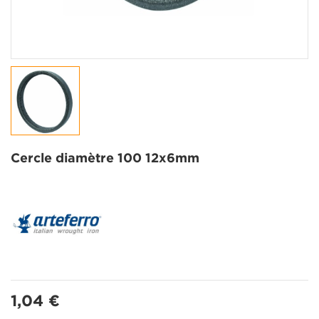
Cercle diamètre 100 12x6mm
1,04 €